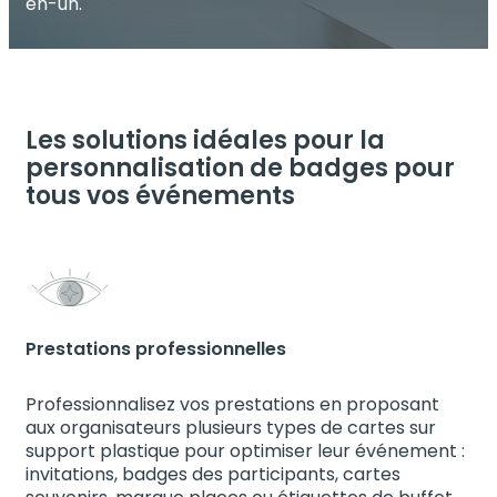
en-un.
Les solutions idéales pour la
personnalisation de badges pour
tous vos événements
Prestations professionnelles
Professionnalisez vos prestations en proposant
aux organisateurs plusieurs types de cartes sur
support plastique pour optimiser leur événement :
invitations, badges des participants, cartes