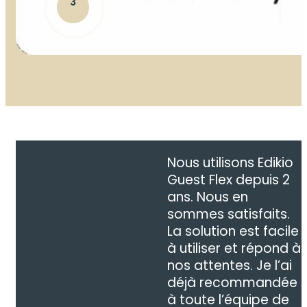
3
Nous utilisons Edikio
Guest Flex depuis 2
ans. Nous en
sommes satisfaits.
La solution est facile
à utiliser et répond à
nos attentes. Je l’ai
déjà recommandée
à toute l’équipe de