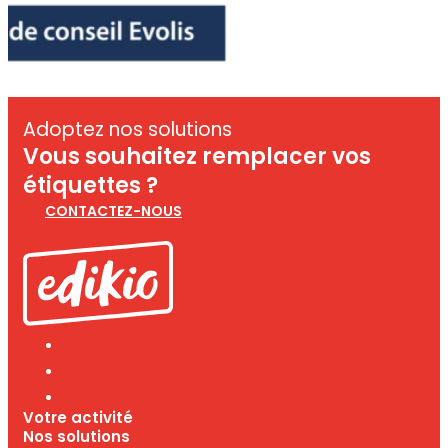
Adoptez nos solutions
Vous souhaitez remplacer vos
étiquettes ?
CONTACTEZ-NOUS
Votre activité
Nos solutions