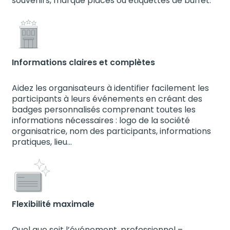
souvenirs, marque places ou étiquettes de buffet.
Informations claires et complètes
Aidez les organisateurs à identifier facilement les
participants à leurs événements en créant des
badges personnalisés comprenant toutes les
informations nécessaires : logo de la société
organisatrice, nom des participants, informations
pratiques, lieu…
Flexibilité maximale
Quel que soit l’événement, professionnel –