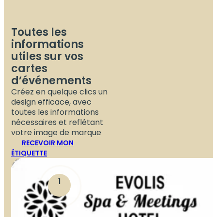
Toutes les
informations
utiles sur vos
cartes
d’événements
Créez en quelque clics un
design efficace, avec
toutes les informations
nécessaires et reflétant
votre image de marque
RECEVOIR MON
ÉTIQUETTE
1