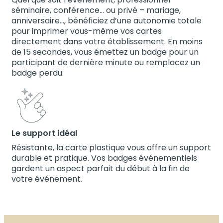
séminaire, conférence… ou privé – mariage,
anniversaire…, bénéficiez d’une autonomie totale
pour imprimer vous-même vos cartes
directement dans votre établissement. En moins
de 15 secondes, vous émettez un badge pour un
participant de dernière minute ou remplacez un
badge perdu.
Le support idéal
Résistante, la carte plastique vous offre un support
durable et pratique. Vos badges événementiels
gardent un aspect parfait du début à la fin de
votre événement.