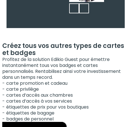
Créez tous vos autres types de cartes
et badges
Profitez de la solution Edikio Guest pour émettre
instantanément tous vos badges et cartes
personnalisés. Rentabilisez ainsi votre investissement
dans un temps record.
carte promotion et cadeau
carte privilège
cartes d’accès aux chambres
cartes d’accès à vos services
étiquettes de prix pour vos boutiques
étiquettes de bagage
badges de personnel