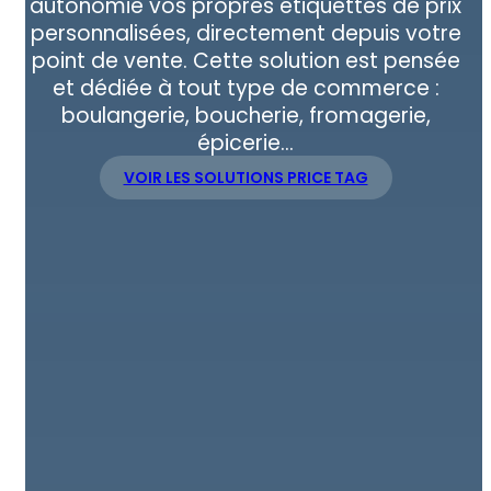
autonomie vos propres étiquettes de prix
personnalisées, directement depuis votre
point de vente. Cette solution est pensée
et dédiée à tout type de commerce :
boulangerie, boucherie, fromagerie,
épicerie…
VOIR LES SOLUTIONS PRICE TAG