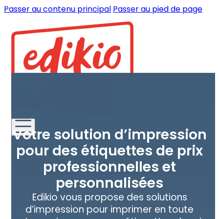
Passer au contenu principal
Passer au pied de page
Votre solution d’impression
pour des étiquettes de prix
professionnelles et
personnalisées
Edikio vous propose des solutions
d’impression pour imprimer en toute