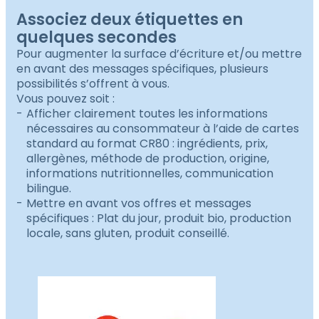
Associez deux étiquettes en
quelques secondes
Pour augmenter la surface d’écriture et/ou mettre
en avant des messages spécifiques, plusieurs
possibilités s’offrent à vous.
Vous pouvez soit :
Afficher clairement toutes les informations
nécessaires au consommateur à l’aide de cartes
standard au format CR80 : ingrédients, prix,
allergènes, méthode de production, origine,
informations nutritionnelles, communication
bilingue.
Mettre en avant vos offres et messages
spécifiques : Plat du jour, produit bio, production
locale, sans gluten, produit conseillé.