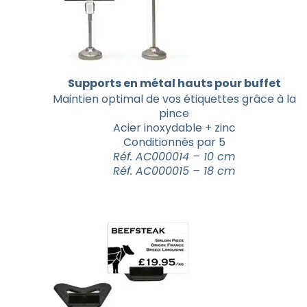
Supports en métal hauts pour buffet
Maintien optimal de vos étiquettes grâce à la
pince
Acier inoxydable + zinc
Conditionnés par 5
Réf. AC000014 – 10 cm
Réf. AC000015 – 18 cm