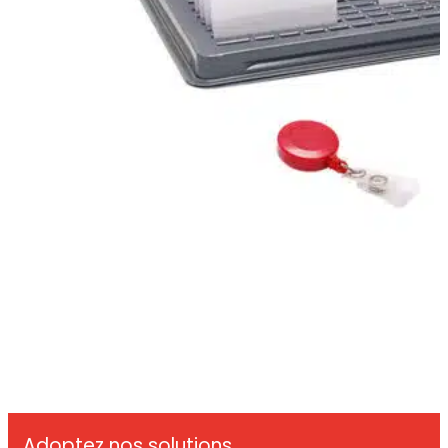
Adoptez nos solutions