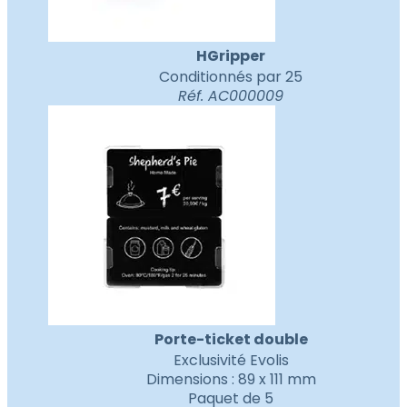
HGripper
Conditionnés par 25
Réf. AC000009
Porte-ticket double
Exclusivité Evolis
Dimensions : 89 x 111 mm
Paquet de 5