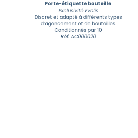
Porte-étiquette bouteille
Exclusivité Evolis
Discret et adapté à différents types
d’agencement et de bouteilles.
Conditionnés par 10
Réf. AC000020