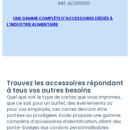
Réf. AC000010
UNE GAMME COMPLÈTE D'ACCESSOIRES DÉDIÉS À
L'INDUSTRIE ALIMENTAIRE
Trouvez les accessoires répondant
à tous vos autres besoins
Quel que soit le type de cartes que vous imprimez,
que ce soit pour un buffet, des événements ou
pour vos employés, ces cartes devront être
portées ou protégées. Evolis propose une gamme
complète d’accessoires d’identification, allant des
porte-badges aux cordons personnalisables.