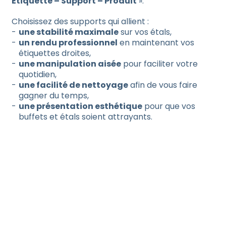
Étiquette – Support – Produit
».
Choisissez des supports qui allient :
une stabilité maximale
sur vos étals,
un rendu professionnel
en maintenant vos
étiquettes droites,
une manipulation aisée
pour faciliter votre
quotidien,
une facilité de nettoyage
afin de vous faire
gagner du temps,
une présentation esthétique
pour que vos
buffets et étals soient attrayants.