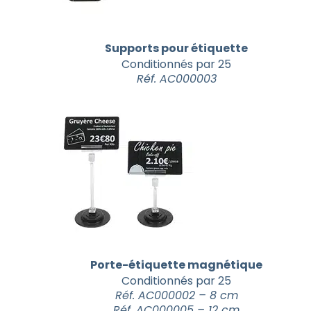
Supports pour étiquette
Conditionnés par 25
Réf. AC000003
Porte-étiquette magnétique
Conditionnés par 25
Réf. AC000002 – 8 cm
Réf. AC000005 – 12 cm