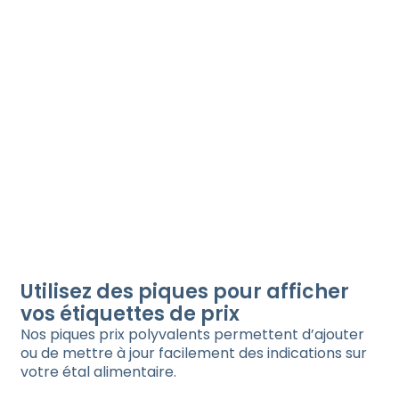
Utilisez des piques pour afficher
vos étiquettes de prix
Nos piques prix polyvalents permettent d’ajouter
ou de mettre à jour facilement des indications sur
votre étal alimentaire.