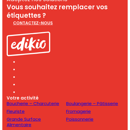
Vous souhaitez remplacer vos
étiquettes ?
CONTACTEZ-NOUS
Votre activité
Boucherie – Charcuterie
Boulangerie – Pâtisserie
Fleuriste
Fromagerie
Grande Surface
Poissonnerie
Alimentaire