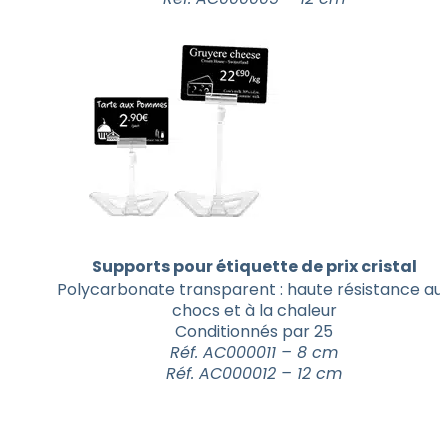
Supports pour étiquette de prix cristal
Polycarbonate transparent : haute résistance au
chocs et à la chaleur
Conditionnés par 25
Réf. AC000011 – 8 cm
Réf. AC000012 – 12 cm