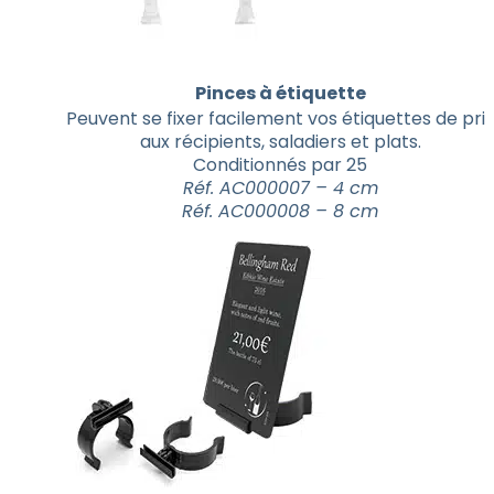
Pinces à étiquette
Peuvent se fixer facilement vos étiquettes de prix
aux récipients, saladiers et plats.
Conditionnés par 25
Réf. AC000007 – 4 cm
Réf. AC000008 – 8 cm