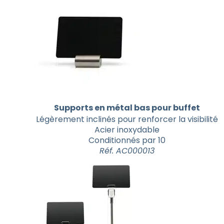
Supports en métal bas pour buffet
Légèrement inclinés pour renforcer la visibilité
Acier inoxydable
Conditionnés par 10
Réf. AC000013