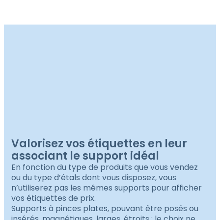
Valorisez vos étiquettes en leur
associant le support idéal
En fonction du type de produits que vous vendez
ou du type d’étals dont vous disposez, vous
n’utiliserez pas les mêmes supports pour afficher
vos étiquettes de prix.
Supports à pinces plates, pouvant être posés ou
insérés, magnétiques, larges, étroits : le choix ne