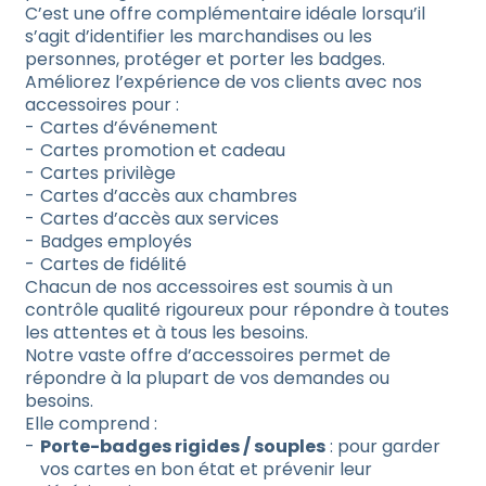
C’est une offre complémentaire idéale lorsqu’il
s’agit d’identifier les marchandises ou les
personnes, protéger et porter les badges.
Améliorez l’expérience de vos clients avec nos
accessoires pour :
Cartes d’événement
Cartes promotion et cadeau
Cartes privilège
Cartes d’accès aux chambres
Cartes d’accès aux services
Badges employés
Cartes de fidélité
Chacun de nos accessoires est soumis à un
contrôle qualité rigoureux pour répondre à toutes
les attentes et à tous les besoins.
Notre vaste offre d’accessoires permet de
répondre à la plupart de vos demandes ou
besoins.
Elle comprend :
Porte-badges rigides / souples
: pour garder
vos cartes en bon état et prévenir leur