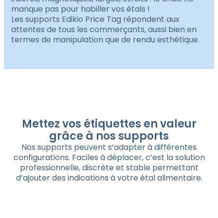
manque pas pour habiller vos étals !
Les supports Edikio Price Tag répondent aux
attentes de tous les commerçants, aussi bien en
termes de manipulation que de rendu esthétique.
Mettez vos étiquettes en valeur
grâce à nos supports
Nos supports peuvent s’adapter à différentes
configurations. Faciles à déplacer, c’est la solution
professionnelle, discrète et stable permettant
d’ajouter des indications à votre étal alimentaire.