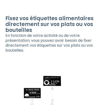
Fixez vos étiquettes alimentaires
directement sur vos plats ou vos
bouteilles
En fonction de votre activité ou de votre
présentation, vous pouvez avoir besoin de fixer
directement vos étiquettes sur vos plats ou vos
bouteilles.