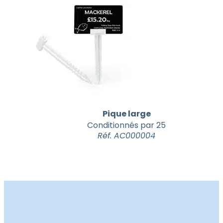
Pique large
Conditionnés par 25
Réf. AC000004