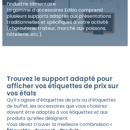
l’industrie alimentaire.
La gamme d’accessoires Edikio comprend
plusieurs supports adaptés aux présentations
traditionnelles et spécifiques à votre activité
(charcuterie, traiteur, marché aux poissons,
hôtellerie, etc.).
Trouvez le support adapté pour
afficher vos étiquettes de prix sur
vos étals
Qu’il s’agisse d’étiquettes de prix ou d’étiquettes
de buffet, les accessoires que vous choisirez
doivent être adaptés à vos étiquettes et aux
produits qu’elles désignent.
Vous devez trouver la meilleure combinaison «