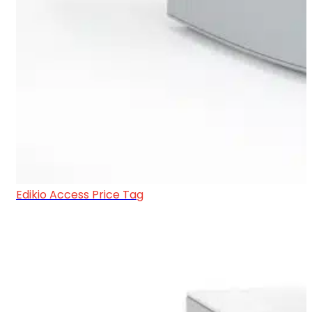
Edikio Access Price Tag