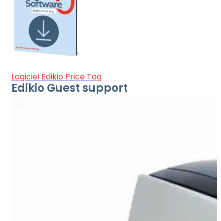
Logiciel Edikio Price Tag
Edikio Guest support