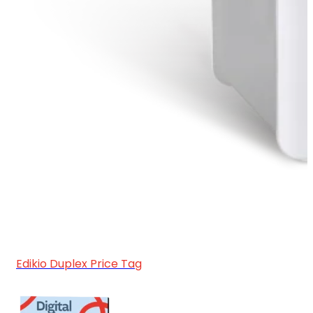
Edikio Duplex Price Tag