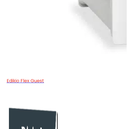
Edikio Flex Guest