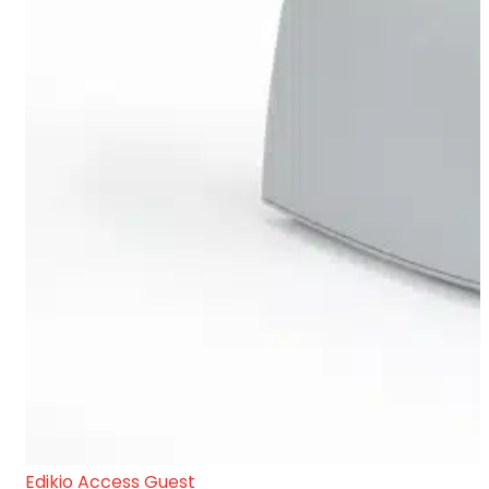
Edikio Access Guest