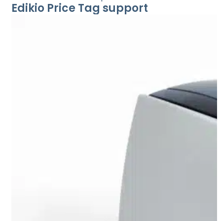
Edikio Price Tag support