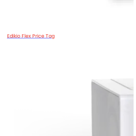
Edikio Flex Price Tag