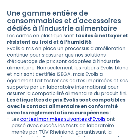
Une gamme entière de
consommables et d'accessoires
dédiés à l'industrie alimentaire
Les cartes en plastique sont
faciles à nettoyer et
résistent au froid et à l’humidité
.
Evolis a mis en place un processus d’amélioration
continue pour s’assurer que nos solutions
d’étiquetage de prix sont adaptées à l’industrie
alimentaire. Non seulement les rubans Evolis blanc
et noir sont certifiés ISEGA, mais Evolis a
également fait tester ses cartes imprimées et ses
supports par un laboratoire international pour
assurer la compatibilité alimentaire du produit fini.
Les étiquettes de prix Evolis sont compatibles
avec le contact alimentaire en conformité
avec les réglementations européennes :
Les
cartes imprimées suivantes d’Evolis
ont
passé avec succès les tests de laboratoire
menés par TÜV Rheinland, garantissant la