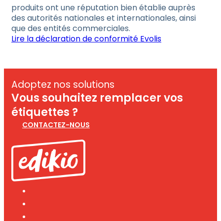
produits ont une réputation bien établie auprès
des autorités nationales et internationales, ainsi
que des entités commerciales.
Lire la déclaration de conformité Evolis
Adoptez nos solutions
Vous souhaitez remplacer vos
étiquettes ?
CONTACTEZ-NOUS