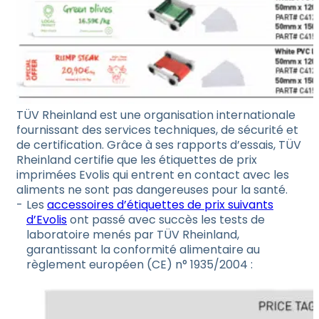
TÜV Rheinland est une organisation internationale
fournissant des services techniques, de sécurité et
de certification. Grâce à ses rapports d’essais, TÜV
Rheinland certifie que les étiquettes de prix
imprimées Evolis qui entrent en contact avec les
aliments ne sont pas dangereuses pour la santé.
Les
accessoires d’étiquettes de prix suivants
d’Evolis
ont passé avec succès les tests de
laboratoire menés par TÜV Rheinland,
garantissant la conformité alimentaire au
règlement européen (CE) n° 1935/2004 :