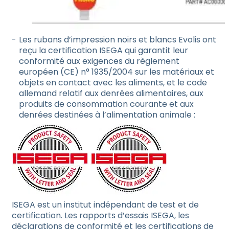
Les rubans d’impression noirs et blancs Evolis ont
reçu la certification ISEGA qui garantit leur
conformité aux exigences du règlement
européen (CE) n° 1935/2004 sur les matériaux et
objets en contact avec les aliments, et le code
allemand relatif aux denrées alimentaires, aux
produits de consommation courante et aux
denrées destinées à l’alimentation animale :
ISEGA est un institut indépendant de test et de
certification. Les rapports d’essais ISEGA, les
déclarations de conformité et les certifications de