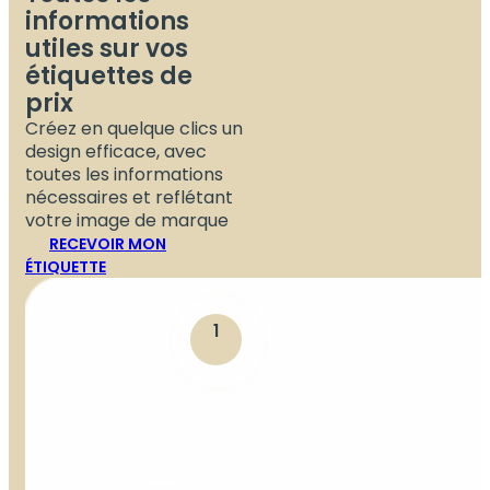
informations
utiles sur vos
étiquettes de
prix
Créez en quelque clics un
design efficace, avec
toutes les informations
nécessaires et reflétant
votre image de marque
RECEVOIR MON
ÉTIQUETTE
1