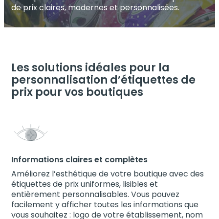
de prix claires, modernes et personnalisées.
Les solutions idéales pour la
personnalisation d’étiquettes de
prix pour vos boutiques
Informations claires et complètes
Améliorez l’esthétique de votre boutique avec des
étiquettes de prix uniformes, lisibles et
entièrement personnalisables. Vous pouvez
facilement y afficher toutes les informations que
vous souhaitez : logo de votre établissement, nom