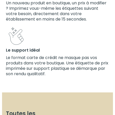
Un nouveau produit en boutique, un prix à modifier
? Imprimez vous-même les étiquettes suivant
votre besoin, directement dans votre
établissement en moins de 15 secondes.
Le support idéal
Le format carte de crédit ne masque pas vos
produits dans votre boutique. Une étiquette de prix
imprimée sur support plastique se démarque par
son rendu qualitatif.
Toutes les