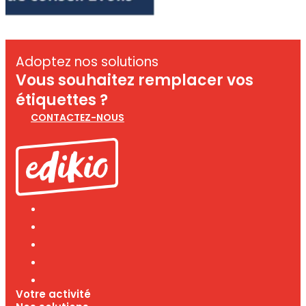
Adoptez nos solutions
Vous souhaitez remplacer vos
étiquettes ?
CONTACTEZ-NOUS
Votre activité