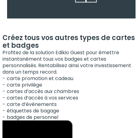
Créez tous vos autres types de cartes
et badges
Profitez de la solution Edikio Guest pour émettre
instantanément tous vos badges et cartes
personnalisés. Rentabilisez ainsi votre investissement
dans un temps record.
carte promotion et cadeau
carte privilège
cartes d’accès aux chambres
cartes d’accès à vos services
carte d’événements
étiquettes de bagage
badges de personnel