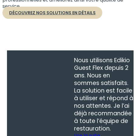
service
DÉCOUVREZ NOS SOLUTIONS EN DÉTAILS
Nous utilisons Edikio
Guest Flex depuis 2
ans. Nous en
sommes satisfaits.
La solution est facile
à utiliser et répond à
nos attentes. Je l’ai
déjà recommandée
à toute l’équipe de
restauration.
Lire la suite