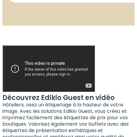
Découvrez Edikio Guest en vidéo
Hôteliers, osez un étiquetage à la hauteur de votre
image. Avec les solutions Edikio Guest, vous créez et
imprimez facilement des étiquettes de prix pour vos
boutiques. Valorisez également vos buffets avec des
étiquettes de présentation esthétiques et
professionnelles et améliorez ainsi votre qualité de